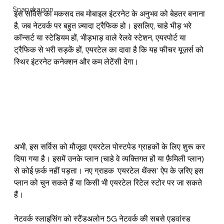
Snapdragon
इस सर्विस का मकसद तब मोबाइल इंटरनेट के अनुभव को बेहतर बनाना 
है, जब नेटवर्क पर बहुत ज़्यादा ट्रैफिक हो। इसलिए, चाहे भीड़ भरे 
कॉन्सर्ट या स्टेडियम हों, भीड़भाड़ वाले रेलवे स्टेशन, एयरपोर्ट या 
ट्रैफिक से भरी सड़कें हों, एयरटेल का दावा है कि यह फीचर यूज़र्स को 
स्थिर इंटरनेट कनेक्शन और कम लेटेंसी देगा।
अभी, इस सर्विस को मौजूदा एयरटेल पोस्टपेड ग्राहकों के लिए शुरू कर 
दिया गया है। इसमें उनके प्लान (चाहे वे व्यक्तिगत हों या फ़ैमिली प्लान) 
से कोई फ़र्क नहीं पड़ता। नए ग्राहक 'एयरटेल थैंक्स' ऐप के ज़रिए इस 
प्लान को चुन सकते हैं या किसी भी एयरटेल रिटेल स्टोर पर जा सकते 
हैं।
नेटवर्क स्लाइसिंग को स्टैंडअलोन 5G नेटवर्क की सबसे एडवांस्ड 