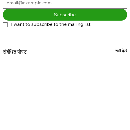
Subscribe
I want to subscribe to the mailing list.
सभी देखें
संबंधित पोस्ट