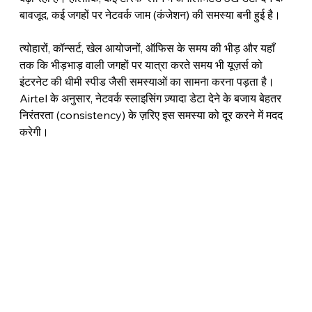
बावजूद, कई जगहों पर नेटवर्क जाम (कंजेशन) की समस्या बनी हुई है।
त्योहारों, कॉन्सर्ट, खेल आयोजनों, ऑफिस के समय की भीड़ और यहाँ 
तक कि भीड़भाड़ वाली जगहों पर यात्रा करते समय भी यूज़र्स को 
इंटरनेट की धीमी स्पीड जैसी समस्याओं का सामना करना पड़ता है। 
Airtel के अनुसार, नेटवर्क स्लाइसिंग ज़्यादा डेटा देने के बजाय बेहतर 
निरंतरता (consistency) के ज़रिए इस समस्या को दूर करने में मदद 
करेगी।