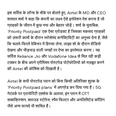
इस सर्विस के लॉन्च के मौके पर बोलते हुए, Airtel के MD और CEO 
शाश्वत शर्मा ने कहा कि कंपनी का लक्ष्य ऐसे इनोवेशन पेश करना है जो 
ग्राहकों के जीवन में कुछ नया और बेहतर जोड़ें। शर्मा के मुताबिक, 
'Priority Postpaid' एक ऐसा प्रोडक्ट है जिसका मकसद ग्राहकों 
को ज़रूरी कामों के दौरान भरोसेमंद कनेक्टिविटी का अनुभव देना है; जैसे 
कि चलते-फिरते वेबिनार में हिस्सा लेना, लाइव शो के दौरान वीडियो 
देखना और भीड़भाड़ वाली जगहों पर ऐप्स का इस्तेमाल करना। यह 
सर्विस Reliance Jio और Vodafone Idea से मिल रही कड़ी 
टक्कर के बीच अपने प्रीमियम पोस्टपेड पोर्टफोलियो को मज़बूत करने 
की Airtel की कोशिश को दिखाती है। 
Airtel के सभी पोस्टपेड प्लान को बिना किसी अतिरिक्त शुल्क के 
'Priority Postpaid plans' में अपग्रेड कर दिया गया है। 5G 
नेटवर्क पर प्रायोरिटी एक्सेस के अलावा, इन प्लान में OTT 
सब्सक्रिप्शन, क्लाउड स्टोरेज, स्पैम फिल्टर और अनलिमिटेड कॉलिंग 
जैसे अन्य फायदे भी शामिल हैं।