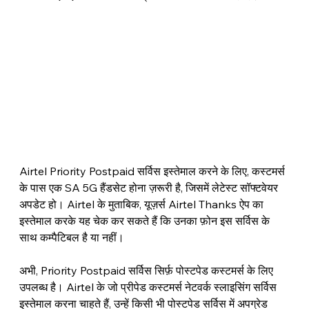
Airtel Priority Postpaid सर्विस इस्तेमाल करने के लिए, कस्टमर्स 
के पास एक SA 5G हैंडसेट होना ज़रूरी है, जिसमें लेटेस्ट सॉफ्टवेयर 
अपडेट हो। Airtel के मुताबिक, यूज़र्स Airtel Thanks ऐप का 
इस्तेमाल करके यह चेक कर सकते हैं कि उनका फ़ोन इस सर्विस के 
साथ कम्पैटिबल है या नहीं।
अभी, Priority Postpaid सर्विस सिर्फ़ पोस्टपेड कस्टमर्स के लिए 
उपलब्ध है। Airtel के जो प्रीपेड कस्टमर्स नेटवर्क स्लाइसिंग सर्विस 
इस्तेमाल करना चाहते हैं, उन्हें किसी भी पोस्टपेड सर्विस में अपग्रेड 