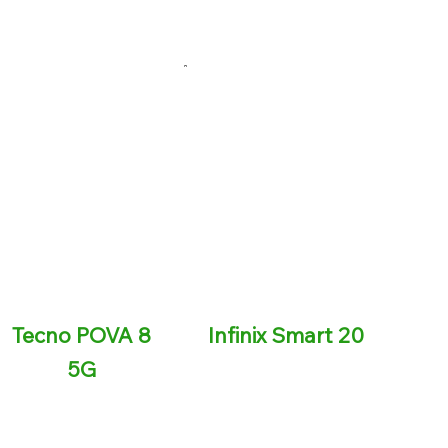
Tecno POVA 8
Infinix Smart 20
5G