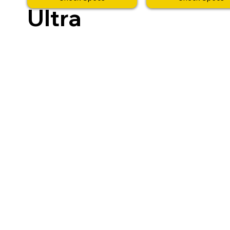
Ultra