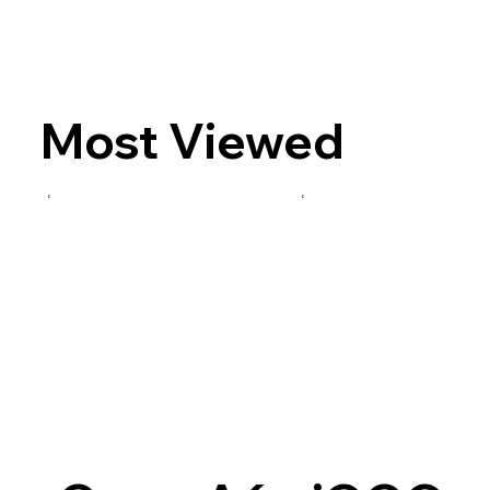
Most Viewed