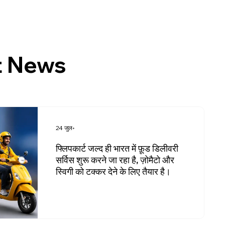
t News
24 जुल॰
फ्लिपकार्ट जल्द ही भारत में फ़ूड डिलीवरी
सर्विस शुरू करने जा रहा है, ज़ोमैटो और
स्विगी को टक्कर देने के लिए तैयार है।