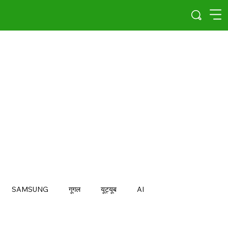
SAMSUNG
गूगल
यूट्यूब
AI