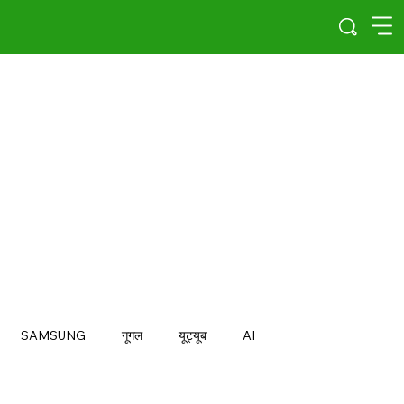
SAMSUNG
गूगल
यूट्यूब
AI