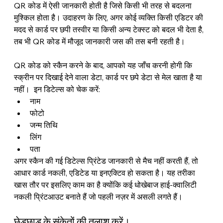
QR कोड में ऐसी जानकारी होती है जिसे किसी भी तरह से बदलना 
मुश्किल होता है। उदाहरण के लिए, अगर कोई व्यक्ति किसी एडिटर की 
मदद से कार्ड पर छपी तस्वीर या किसी अन्य टेक्स्ट को बदल भी देता है, 
तब भी QR कोड में मौजूद जानकारी जस की तस बनी रहती है।
QR कोड को स्कैन करने के बाद, आपको यह जाँच करनी होगी कि 
स्क्रीन पर दिखाई देने वाला डेटा, कार्ड पर छपे डेटा से मेल खाता है या 
नहीं।  इन डिटेल्स को चेक करें:
नाम
फोटो
जन्म तिथि
लिंग
पता
अगर स्कैन की गई डिटेल्स प्रिंटेड जानकारी से मैच नहीं करती हैं, तो 
आधार कार्ड नकली, एडिटेड या इनएक्टिव हो सकता है। यह तरीका 
खास तौर पर इसलिए काम का है क्योंकि कई धोखेबाज हाई-क्वालिटी 
नकली प्रिंटआउट बनाते हैं जो पहली नज़र में असली लगते हैं।
छेड़छाड़ के संकेतों की तलाश करें।