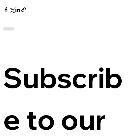
Subscrib
e to our 