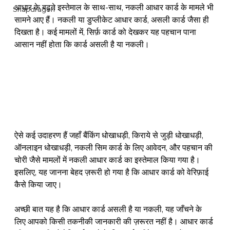
आधार के बढ़ते इस्तेमाल के साथ-साथ, नकली आधार कार्ड के मामले भी 
Snapdragon
सामने आए हैं। नकली या डुप्लीकेट आधार कार्ड, असली कार्ड जैसा ही 
दिखता है। कई मामलों में, सिर्फ़ कार्ड को देखकर यह पहचान पाना 
आसान नहीं होता कि कार्ड असली है या नकली।
ऐसे कई उदाहरण हैं जहाँ बैंकिंग धोखाधड़ी, किराये से जुड़ी धोखाधड़ी, 
ऑनलाइन धोखाधड़ी, नकली सिम कार्ड के लिए आवेदन, और पहचान की 
चोरी जैसे मामलों में नकली आधार कार्ड का इस्तेमाल किया गया है। 
इसलिए, यह जानना बेहद ज़रूरी हो गया है कि आधार कार्ड को वेरिफ़ाई 
कैसे किया जाए।
अच्छी बात यह है कि आधार कार्ड असली है या नकली, यह जाँचने के 
लिए आपको किसी तकनीकी जानकारी की ज़रूरत नहीं है। आधार कार्ड 