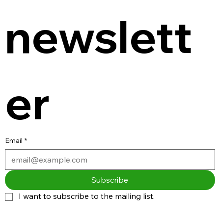
newslett
er
Email
*
Subscribe
I want to subscribe to the mailing list.