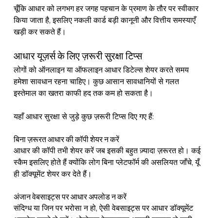
चूँकि आधार को लगभग हर जगह पहचान के प्रमाण के तौर पर स्वीकार 
किया जाता है, इसलिए नकली कार्ड बड़ी कानूनी और वित्तीय समस्याएँ 
खड़ी कर सकते हैं।
आधार यूज़र्स के लिए ज़रूरी सुरक्षा टिप्स
लोगों को ऑनलाइन या ऑफलाइन आधार डिटेल्स शेयर करते समय 
हमेशा सावधान रहना चाहिए। कुछ आसान सावधानियों से गलत 
इस्तेमाल का खतरा काफी हद तक कम हो सकता है।
यहाँ आधार सुरक्षा से जुड़े कुछ ज़रूरी टिप्स दिए गए हैं:
बिना ज़रूरत आधार की कॉपी शेयर न करें
आधार की कॉपी तभी शेयर करें जब इसकी बहुत ज़्यादा ज़रूरत हो। कई 
स्कैम इसलिए होते हैं क्योंकि लोग बिना प्लेटफॉर्म की असलियत जाँचे, यूँ 
ही डॉक्यूमेंट शेयर कर देते हैं।
अंजान वेबसाइट्स पर आधार अपलोड न करें
संदिग्ध या जिन पर भरोसा न हो, ऐसी वेबसाइट्स पर आधार डॉक्यूमेंट 