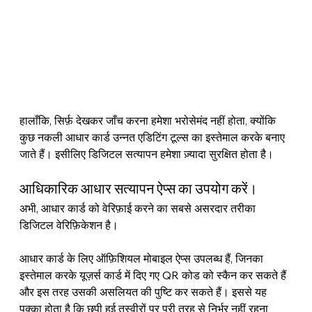
हालाँकि, सिर्फ़ देखकर जाँच करना हमेशा भरोसेमंद नहीं होता, क्योंकि 
कुछ नकली आधार कार्ड उन्नत एडिटिंग टूल्स का इस्तेमाल करके बनाए 
जाते हैं। इसीलिए डिजिटल सत्यापन हमेशा ज़्यादा सुरक्षित होता है।
आधिकारिक आधार सत्यापन ऐप्स का उपयोग करें।
अभी, आधार कार्ड को वेरिफ़ाई करने का सबसे असरदार तरीका 
डिजिटल वेरिफ़िकेशन है।
आधार कार्ड के लिए ऑफ़िशियल मोबाइल ऐप्स उपलब्ध हैं, जिनका 
इस्तेमाल करके यूज़र्स कार्ड में दिए गए QR कोड को स्कैन कर सकते हैं 
और इस तरह उसकी असलियत की पुष्टि कर सकते हैं। इससे यह 
पक्का होता है कि छपी हुई तस्वीरों पर पूरी तरह से निर्भर नहीं रहना 