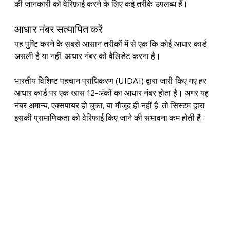
की जानकारी को वेरिफ़ाई करने के लिए कई तरीके उपलब्ध हैं।
आधार नंबर सत्यापित करें
यह पुष्टि करने के सबसे आसान तरीकों में से एक कि कोई आधार कार्ड 
असली है या नहीं, आधार नंबर को वैलिडेट करना है।
भारतीय विशिष्ट पहचान प्राधिकरण (UIDAI) द्वारा जारी किए गए हर 
आधार कार्ड पर एक खास 12-अंकों का आधार नंबर होता है। अगर यह 
नंबर अमान्य, एक्सपायर हो चुका, या मौजूद ही नहीं है, तो सिस्टम द्वारा 
इसकी प्रामाणिकता को वेरिफाई किए जाने की संभावना कम होती है।