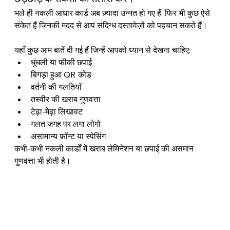
भले ही नकली आधार कार्ड अब ज़्यादा उन्नत हो गए हैं, फिर भी कुछ ऐसे 
संकेत हैं जिनकी मदद से आप संदिग्ध दस्तावेज़ों को पहचान सकते हैं।
यहाँ कुछ आम बातें दी गई हैं जिन्हें आपको ध्यान से देखना चाहिए:
धुंधली या फीकी छपाई
बिगड़ा हुआ QR कोड
वर्तनी की गलतियाँ
तस्वीर की खराब गुणवत्ता
टेढ़ा-मेढ़ा लिखावट
गलत जगह पर लगा लोगो
असामान्य फ़ॉन्ट या स्पेसिंग
कभी-कभी नकली कार्डों में खराब लेमिनेशन या छपाई की असमान 
गुणवत्ता भी होती है।