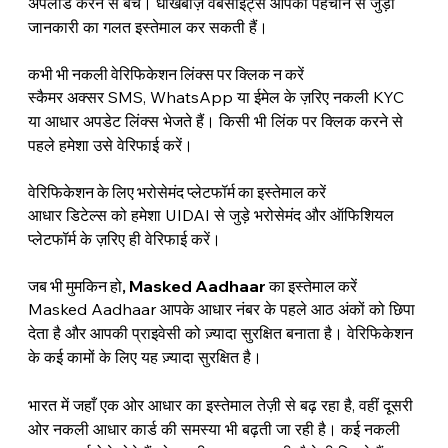
अपलोड करने से बचें। धोखेबाज़ वेबसाइट्स आपकी पहचान से जुड़ी 
जानकारी का गलत इस्तेमाल कर सकती हैं।
कभी भी नकली वेरिफिकेशन लिंक्स पर क्लिक न करें
स्कैमर अक्सर SMS, WhatsApp या ईमेल के ज़रिए नकली KYC 
या आधार अपडेट लिंक्स भेजते हैं। किसी भी लिंक पर क्लिक करने से 
पहले हमेशा उसे वेरिफाई करें।
वेरिफिकेशन के लिए भरोसेमंद प्लेटफॉर्म का इस्तेमाल करें
आधार डिटेल्स को हमेशा UIDAI से जुड़े भरोसेमंद और ऑफिशियल 
प्लेटफॉर्म के ज़रिए ही वेरिफाई करें।
जब भी मुमकिन हो, Masked Aadhaar का इस्तेमाल करें
Masked Aadhaar आपके आधार नंबर के पहले आठ अंकों को छिपा 
देता है और आपकी प्राइवेसी को ज़्यादा सुरक्षित बनाता है। वेरिफिकेशन 
के कई कामों के लिए यह ज़्यादा सुरक्षित है।
भारत में जहाँ एक ओर आधार का इस्तेमाल तेज़ी से बढ़ रहा है, वहीं दूसरी 
ओर नकली आधार कार्ड की समस्या भी बढ़ती जा रही है। कई नकली 