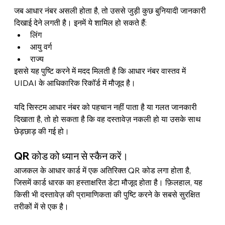
जब आधार नंबर असली होता है, तो उससे जुड़ी कुछ बुनियादी जानकारी 
दिखाई देने लगती है। इनमें ये शामिल हो सकते हैं:
लिंग
आयु वर्ग
राज्य
इससे यह पुष्टि करने में मदद मिलती है कि आधार नंबर वास्तव में 
UIDAI के आधिकारिक रिकॉर्ड में मौजूद है।
यदि सिस्टम आधार नंबर को पहचान नहीं पाता है या गलत जानकारी 
दिखाता है, तो हो सकता है कि वह दस्तावेज़ नकली हो या उसके साथ 
छेड़छाड़ की गई हो।
QR कोड को ध्यान से स्कैन करें।
आजकल के आधार कार्ड में एक अतिरिक्त QR कोड लगा होता है, 
जिसमें कार्ड धारक का हस्ताक्षरित डेटा मौजूद होता है। फ़िलहाल, यह 
किसी भी दस्तावेज़ की प्रामाणिकता की पुष्टि करने के सबसे सुरक्षित 
तरीकों में से एक है।