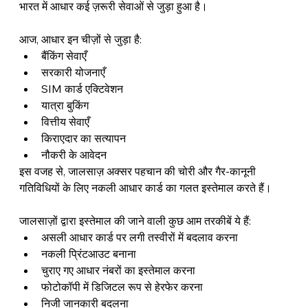
भारत में आधार कई ज़रूरी सेवाओं से जुड़ा हुआ है।
आज, आधार इन चीज़ों से जुड़ा है:
बैंकिंग सेवाएँ
सरकारी योजनाएँ
SIM कार्ड एक्टिवेशन
यात्रा बुकिंग
वित्तीय सेवाएँ
किराएदार का सत्यापन
नौकरी के आवेदन
इस वजह से, जालसाज़ अक्सर पहचान की चोरी और गैर-कानूनी 
गतिविधियों के लिए नकली आधार कार्ड का गलत इस्तेमाल करते हैं।
जालसाज़ों द्वारा इस्तेमाल की जाने वाली कुछ आम तरकीबें ये हैं:
असली आधार कार्ड पर लगी तस्वीरों में बदलाव करना
नकली प्रिंटआउट बनाना
चुराए गए आधार नंबरों का इस्तेमाल करना
फोटोकॉपी में डिजिटल रूप से हेरफेर करना
निजी जानकारी बदलना