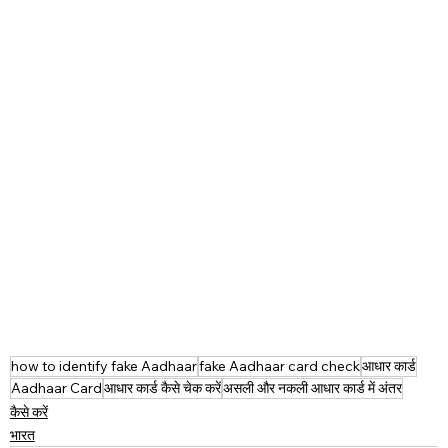
how to identify fake Aadhaar
fake Aadhaar card check
आधार कार्ड
Aadhaar Card
आधार कार्ड कैसे चेक करें
असली और नकली आधार कार्ड में अंतर
कैसे करें
भारत