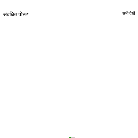
सभी देखें
संबंधित पोस्ट