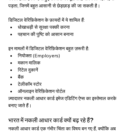
पड़ता, जिनमें बहुत आसानी से छेड़छाड़ की जा सकती है।
डिजिटल वेरिफ़िकेशन के फ़ायदों में ये शामिल हैं:
धोखाधड़ी से सुरक्षा पक्की करना
पहचान की पुष्टि को आसान बनाना
इन मामलों में डिजिटल वेरिफ़िकेशन बहुत ज़रूरी है:
नियोक्ता (Employers)
मकान मालिक
रिटेल दुकानें
बैंक
टेलीकॉम स्टोर
ऑनलाइन वेरिफ़िकेशन पोर्टल
ज़्यादातर नकली आधार कार्ड इमेज एडिटिंग ऐप्स का इस्तेमाल करके 
बनाए जाते हैं।
भारत में नकली आधार कार्ड क्यों बढ़ रहे हैं?
नकली आधार कार्ड एक गंभीर चिंता का विषय बन गए हैं, क्योंकि अब 